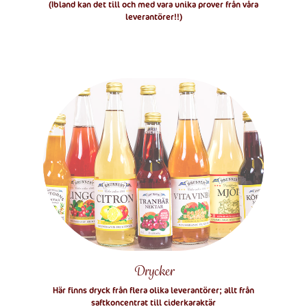
(Ibland kan det till och med vara unika prover från våra
leverantörer!!)
Drycker
Här finns dryck från flera olika leverantörer; allt från
saftkoncentrat till ciderkaraktär